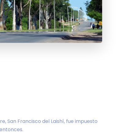
re, San Francisco del Laishí, fue impuesto
 entonces.