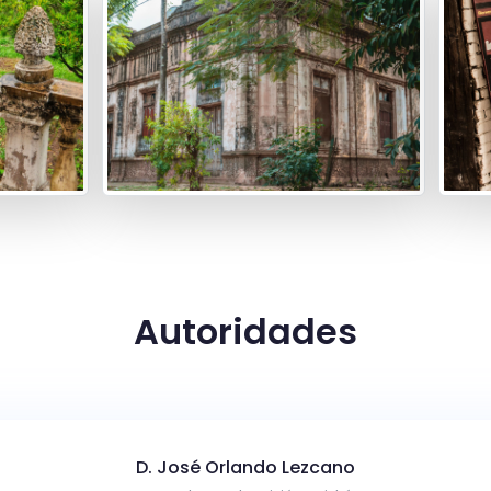
Autoridades
D. José Orlando Lezcano