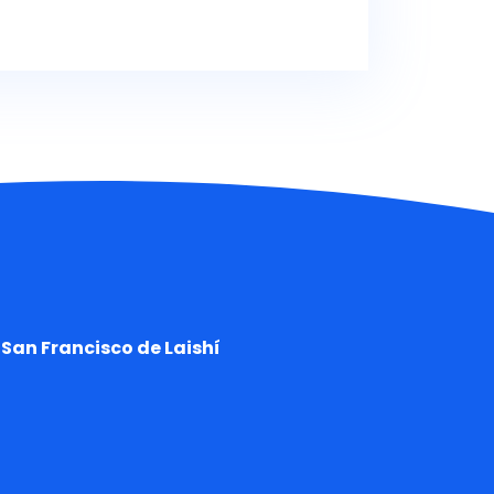
San Francisco de Laishí